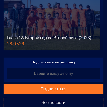
Глава 12. Второй год во Второй лиге (2023)
28.07.26
Подписаться на рассылку
Подписаться
Все новости