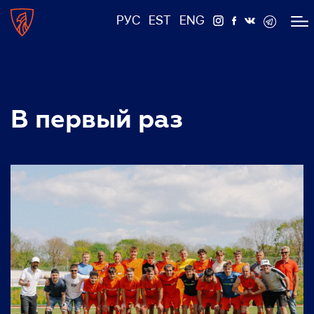
РУС
EST
ENG
В первый раз