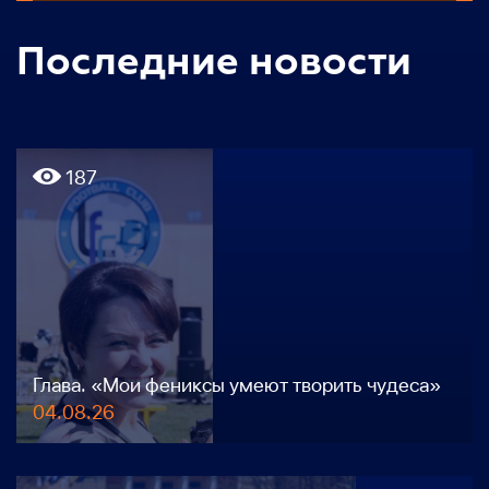
Последние новости
187
Глава. «Мои фениксы умеют творить чудеса»
04.08.26