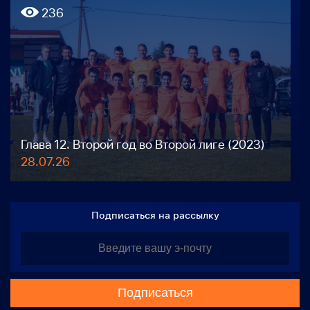
236
Глава 12. Второй год во Второй лиге (2023)
28.07.26
Подписаться на рассылку
Подписаться