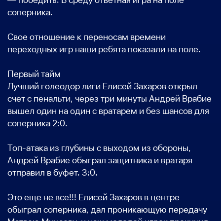
соперника.
Свое отношение к переносам времени
переходных игр наши ребята показали на поле.
Первый тайм
Лучший голеодор лиги Елисей Захаров открыл
счет с пенальти, через три минуты Андрей Врабие
вышел один на один с вратарем и без шансов для
соперника 2:0.
Топ-атака из глубины с выходом из обороны,
Андрей Врабие обыграл защитника и вратаря
отправил в буфет. 3:0.
Это еще не все!!! Елисей Захаров в центре
обыграл соперника, дал проникающую передачу