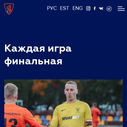
РУС
EST
ENG
Каждая игра
финальная